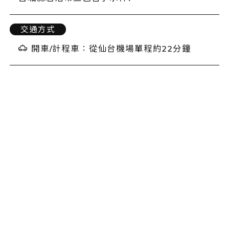
交通方式
開車/計程車：從仙台機場單程約22分鐘